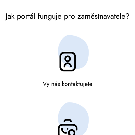
Jak portál funguje pro zaměstnavatele?
Vy nás kontaktujete