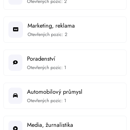
Otevřených pozic: 2
Marketing, reklama
Otevřených pozic: 2
Poradenství
Otevřených pozic: 1
Automobilový průmysl
Otevřených pozic: 1
Media, žurnalistika