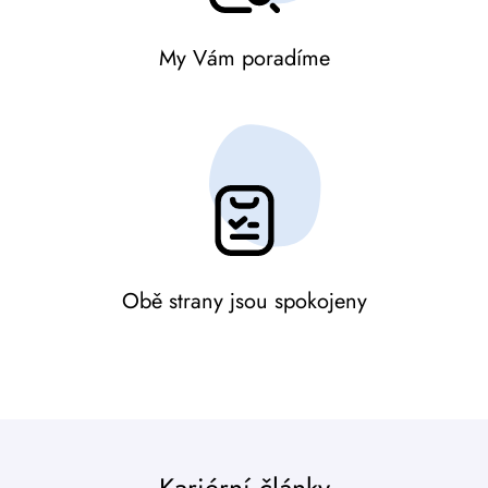
My Vám poradíme
Obě strany jsou spokojeny