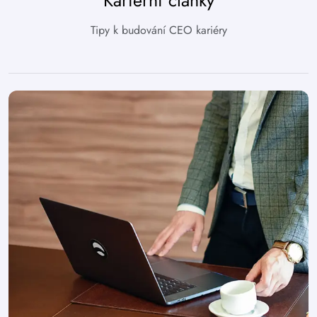
Kariérní články
Tipy k budování CEO kariéry