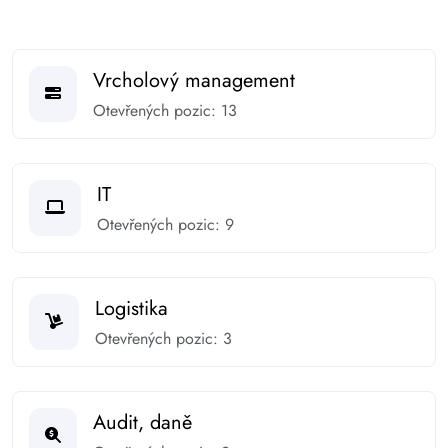
Vrcholový management
Otevřených pozic: 13
IT
Otevřených pozic: 9
Logistika
Otevřených pozic: 3
Audit, daně