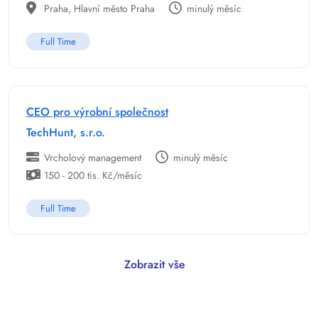
Praha, Hlavní město Praha
minulý měsíc
Full Time
CEO pro výrobní společnost
TechHunt, s.r.o.
Vrcholový management
minulý měsíc
150 - 200 tis. Kč/měsíc
Full Time
Zobrazit vše