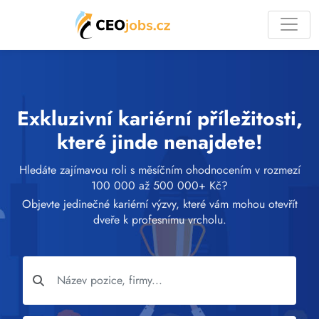
Exkluzivní kariérní příležitosti,
které jinde nenajdete!
Hledáte zajímavou roli s měsíčním ohodnocením v rozmezí
100 000 až 500 000+ Kč?
Objevte jedinečné kariérní výzvy, které vám mohou otevřít
dveře k profesnímu vrcholu.