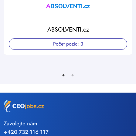
ABSOLVENTI.cz
Počet pozic:
3
Zavolejte nám
+420 732 116 117