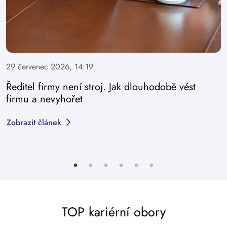
29 červenec 2026, 14:19
Ředitel firmy není stroj. Jak dlouhodobě vést
firmu a nevyhořet
Zobrazit článek
TOP kariérní obory