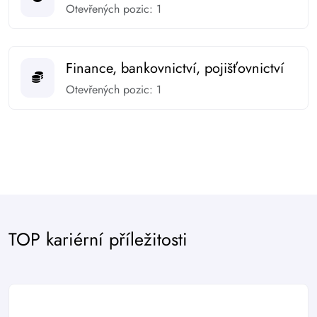
Otevřených pozic: 1
Finance, bankovnictví, pojišťovnictví
Otevřených pozic: 1
TOP kariérní příležitosti